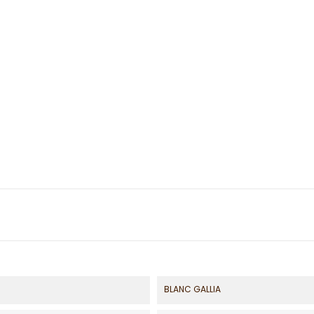
BLANC GALLIA