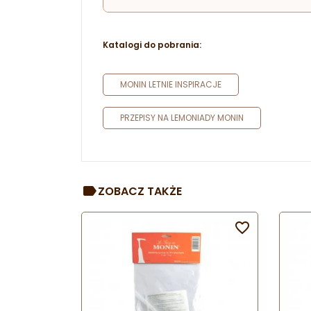
Katalogi do pobrania:
MONIN LETNIE INSPIRACJE
PRZEPISY NA LEMONIADY MONIN
ZOBACZ TAKŻE
