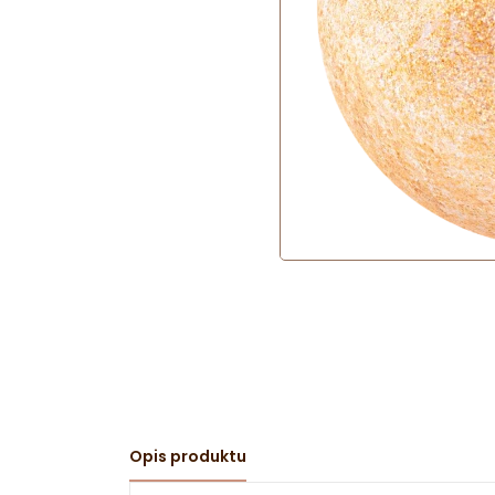
Opis produktu