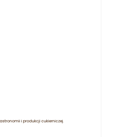
ronomii i produkcji cukierniczej.