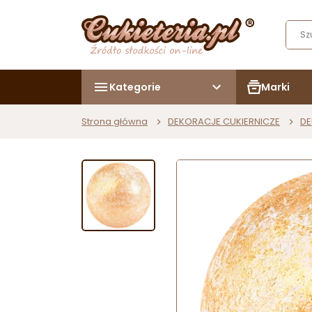
Kategorie
Marki
Strona główna
DEKORACJE CUKIERNICZE
DE