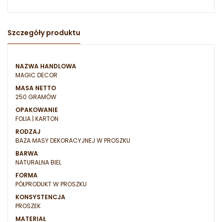
Szczegóły produktu
NAZWA HANDLOWA
MAGIC DECOR
MASA NETTO
250 GRAMÓW
OPAKOWANIE
FOLIA | KARTON
RODZAJ
BAZA MASY DEKORACYJNEJ W PROSZKU
BARWA
NATURALNA BIEL
FORMA
PÓŁPRODUKT W PROSZKU
KONSYSTENCJA
PROSZEK
MATERIAŁ