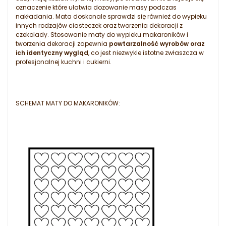
oznaczenie które ułatwia dozowanie masy podczas
nakładania. Mata doskonale sprawdzi się również do wypieku
innych rodzajów ciasteczek oraz tworzenia dekoracji z
czekolady. Stosowanie maty do wypieku makaroników i
tworzenia dekoracji zapewnia
powtarzalność wyrobów oraz
ich identyczny wygląd
, co jest niezwykle istotne zwłaszcza w
profesjonalnej kuchni i cukierni.
SCHEMAT MATY DO MAKARONIKÓW: