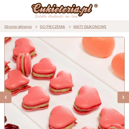
Strona główna
DO PIECZENIA
MATY SILIKONOWE