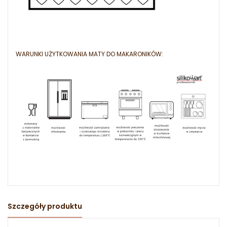
WARUNKI UŻYTKOWANIA MATY DO MAKARONIKÓW:
Szczegóły produktu