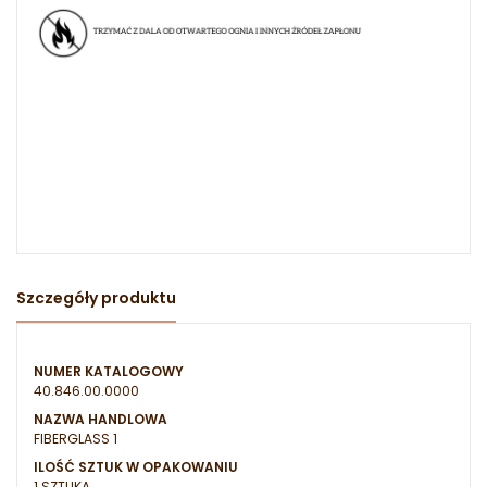
Szczegóły produktu
NUMER KATALOGOWY
40.846.00.0000
NAZWA HANDLOWA
FIBERGLASS 1
ILOŚĆ SZTUK W OPAKOWANIU
1 SZTUKA