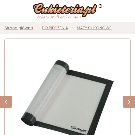
Strona główna
DO PIECZENIA
MATY SILIKONOWE