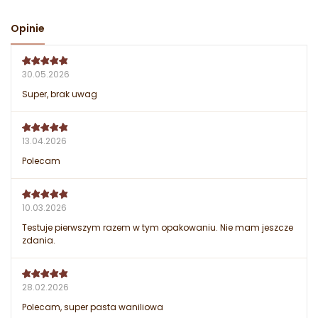
Opinie
30.05.2026
Super, brak uwag
13.04.2026
Polecam
10.03.2026
Testuje pierwszym razem w tym opakowaniu. Nie mam jeszcze
zdania.
28.02.2026
Polecam, super pasta waniliowa