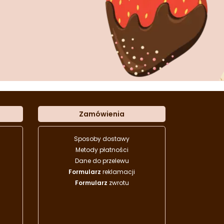
Zamówienia
Sposoby dostawy
Metody płatności
Dane do przelewu
Formularz
reklamacji
Formularz
zwrotu