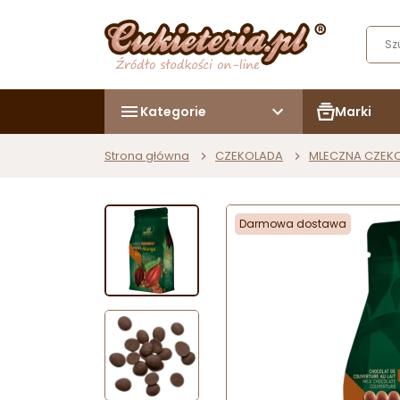
Kategorie
Marki
Strona główna
CZEKOLADA
MLECZNA CZEK
Darmowa dostawa