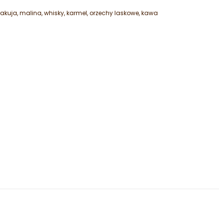
uja, malina, whisky, karmel, orzechy laskowe, kawa