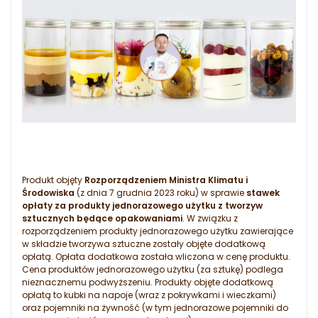
Produkt objęty
Rozporządzeniem Ministra Klimatu i
Środowiska
(z dnia 7 grudnia 2023 roku) w sprawie
stawek
opłaty za produkty jednorazowego użytku z tworzyw
sztucznych będące opakowaniami
. W związku z
rozporządzeniem produkty jednorazowego użytku zawierające
w składzie tworzywa sztuczne zostały objęte dodatkową
opłatą. Opłata dodatkowa została wliczona w cenę produktu.
Cena produktów jednorazowego użytku (za sztukę) podlega
nieznacznemu podwyższeniu. Produkty objęte dodatkową
opłatą to kubki na napoje (wraz z pokrywkami i wieczkami)
oraz pojemniki na żywność (w tym jednorazowe pojemniki do