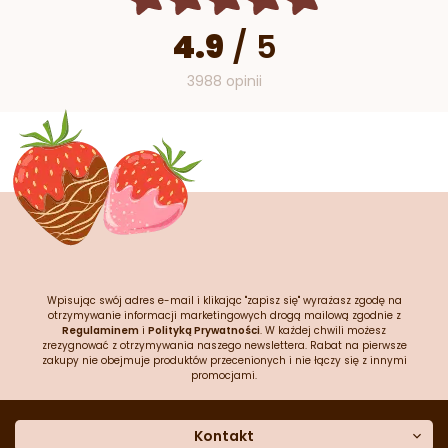
4.9
/
5
3988 opinii
Wpisując swój adres e-mail i klikając "zapisz się" wyrażasz zgodę na
otrzymywanie informacji marketingowych drogą mailową zgodnie z
Regulaminem
i
Polityką Prywatności
. W każdej chwili możesz
zrezygnować z otrzymywania naszego newslettera. Rabat na pierwsze
zakupy nie obejmuje produktów przecenionych i nie łączy się z innymi
promocjami.
Kontakt