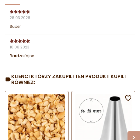
28.03.2026
Super
10.08.2023
Bardzo fajne
KLIENCI KTÓRZY ZAKUPILI TEN PRODUKT KUPILI
RÓWNIEŻ:

