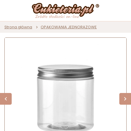
Strona główna
OPAKOWANIA JEDNORAZOWE