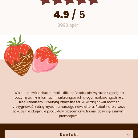
4.9
/
5
3993 opinii
Wpisując swój adres e-mail i klikając "zapisz się" wyrażasz zgodę na
otrzymywanie informacji marketingowych drogą mailową zgodnie z
Regulaminem
i
Polityką Prywatności
. W każdej chwili możesz
zrezygnować z otrzymywania naszego newslettera. Rabat na pierwsze
zakupy nie obejmuje produktów przecenionych i nie łączy się z innymi
promocjami.
Kontakt