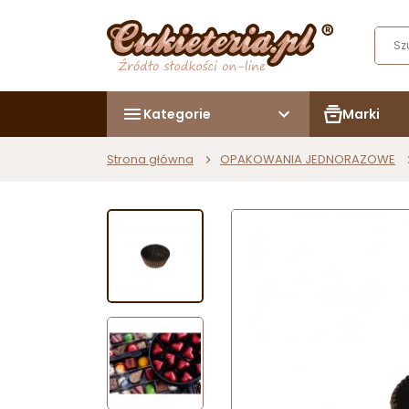
Kategorie
Marki
Strona główna
OPAKOWANIA JEDNORAZOWE