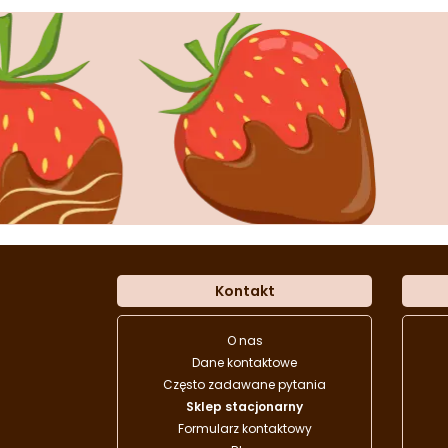
Kontakt
O nas
Dane kontaktowe
Często zadawane pytania
Sklep stacjonarny
Formularz kontaktowy