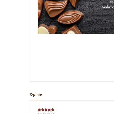
Opinie