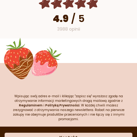
4.9
/
5
3988 opinii
Wpisując swój adres e-mail i klikając "zapisz się" wyrażasz zgodę na
otrzymywanie informacji marketingowych drogą mailową zgodnie z
Regulaminem
i
Polityką Prywatności
. W każdej chwili możesz
zrezygnować z otrzymywania naszego newslettera. Rabat na pierwsze
zakupy nie obejmuje produktów przecenionych i nie łączy się z innymi
promocjami.