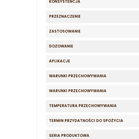
KONSYSTENCJA
PRZEZNACZENIE
ZASTOSOWANIE
DOZOWANIE
APLIKACJE
WARUNKI PRZECHOWYWANIA
WARUNKI PRZECHOWYWANIA
TEMPERATURA PRZECHOWYWANIA
TERMIN PRZYDATNOŚCI DO SPOŻYCIA
SERIA PRODUKTOWA