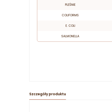
PLEŚNIE
COLIFORMS
E. COLI
SALMONELLA
Szczegóły produktu