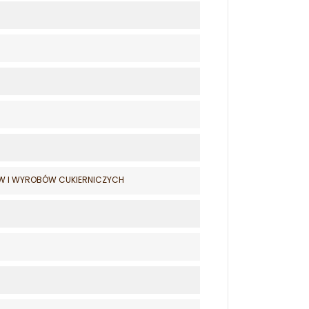
W I WYROBÓW CUKIERNICZYCH