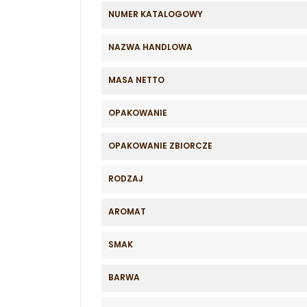
NUMER KATALOGOWY
NAZWA HANDLOWA
MASA NETTO
OPAKOWANIE
OPAKOWANIE ZBIORCZE
RODZAJ
AROMAT
SMAK
BARWA