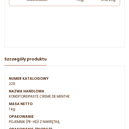
Szczegóły produktu
NUMER KATALOGOWY
229
NAZWA HANDLOWA
KONDITOREIPASTE CREME DE MENTHE
MASA NETTO
1 kg
OPAKOWANIE
POJEMNIK (PE-HD) Z NAKRĘTKĄ