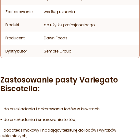
Zastosowanie
według uznania
Produkt
do użytku profesjonalnego
Producent
Dawn Foods
Dystrybutor
Sempre Group
Zastosowanie pasty Variegato
Biscotella:
- do przekładania i dekorowania lodów w kuwetach,
- do przekładania i smarowania tortów,
- dodatek smakowy i nadający teksturę do lodów i wyrobów
cukierniczych,