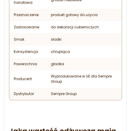
handlowa
Przeznaczenie
produkt gotowy do użycia
Zastosowanie
do dekoracji cukierniczych
Smak
słodki
Konsystencja
chrupiąca
Powierzchnia
gładka
Wyprodukowane w UE dla Sempre
Producent
Group
Dystrybutor
Sempre Group