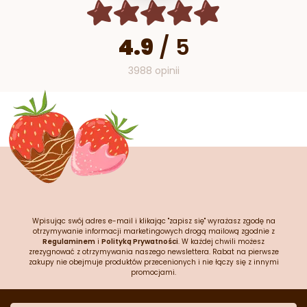
4.9
/
5
3988 opinii
Wpisując swój adres e-mail i klikając "zapisz się" wyrażasz zgodę na
otrzymywanie informacji marketingowych drogą mailową zgodnie z
Regulaminem
i
Polityką Prywatności
. W każdej chwili możesz
zrezygnować z otrzymywania naszego newslettera. Rabat na pierwsze
zakupy nie obejmuje produktów przecenionych i nie łączy się z innymi
promocjami.