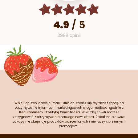
4.9
/
5
3988 opinii
Wpisując swój adres e-mail i klikając "zapisz się" wyrażasz zgodę na
otrzymywanie informacji marketingowych drogą mailową zgodnie z
Regulaminem
i
Polityką Prywatności
. W każdej chwili możesz
zrezygnować z otrzymywania naszego newslettera. Rabat na pierwsze
zakupy nie obejmuje produktów przecenionych i nie łączy się z innymi
promocjami.