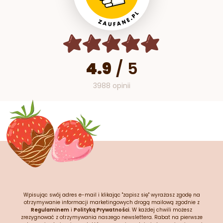
4.9
/
5
3988 opinii
Wpisując swój adres e-mail i klikając "zapisz się" wyrażasz zgodę na
otrzymywanie informacji marketingowych drogą mailową zgodnie z
Regulaminem
i
Polityką Prywatności
. W każdej chwili możesz
zrezygnować z otrzymywania naszego newslettera. Rabat na pierwsze