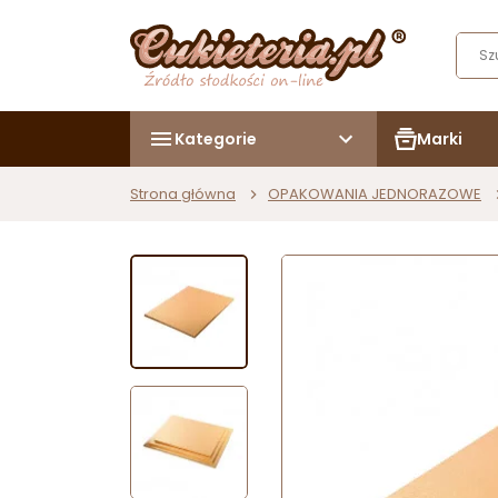
Kategorie
Marki
Strona główna
OPAKOWANIA JEDNORAZOWE