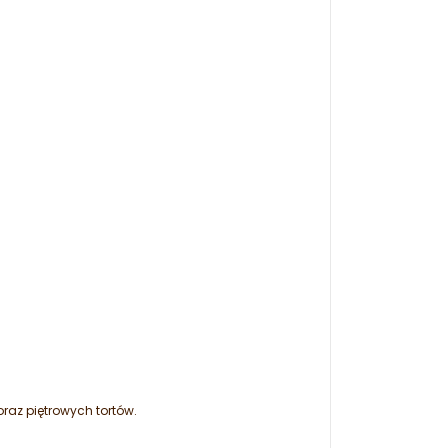
raz piętrowych tortów.