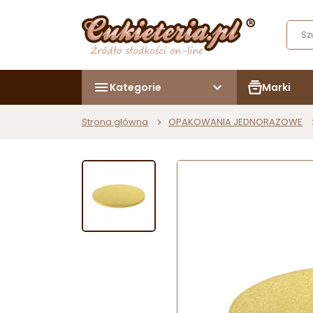
Kategorie
Marki
Strona główna
OPAKOWANIA JEDNORAZOWE