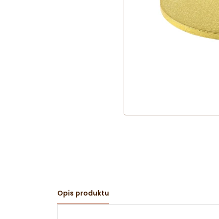
Opis produktu