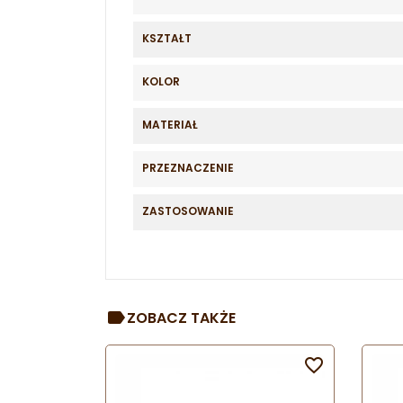
KSZTAŁT
KOLOR
MATERIAŁ
PRZEZNACZENIE
ZASTOSOWANIE
ZOBACZ TAKŻE
