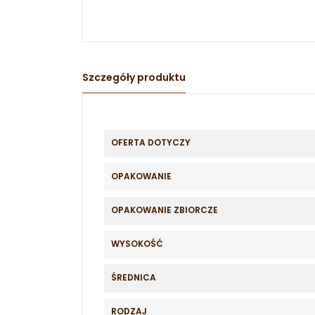
Szczegóły produktu
OFERTA DOTYCZY
OPAKOWANIE
OPAKOWANIE ZBIORCZE
WYSOKOŚĆ
ŚREDNICA
RODZAJ