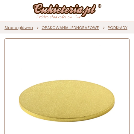
Strona główna
OPAKOWANIA JEDNORAZOWE
PODKŁADY