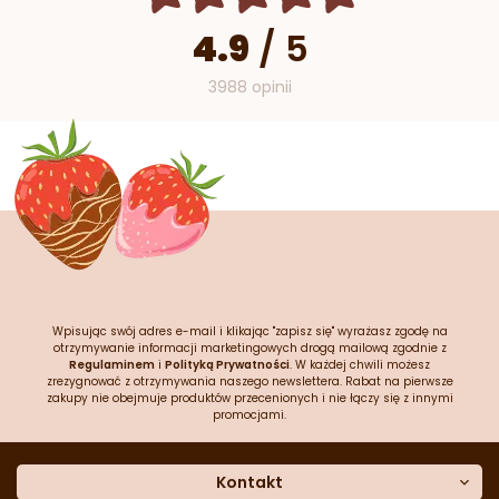
4.9
/
5
3988 opinii
Wpisując swój adres e-mail i klikając "zapisz się" wyrażasz zgodę na
otrzymywanie informacji marketingowych drogą mailową zgodnie z
Regulaminem
i
Polityką Prywatności
. W każdej chwili możesz
zrezygnować z otrzymywania naszego newslettera. Rabat na pierwsze
zakupy nie obejmuje produktów przecenionych i nie łączy się z innymi
promocjami.
Kontakt