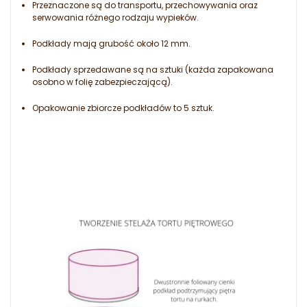
Przeznaczone są do transportu, przechowywania oraz
serwowania różnego rodzaju wypieków.
Podkłady mają grubość około 12 mm.
Podkłady sprzedawane są na sztuki (każda zapakowana
osobno w folię zabezpieczającą).
Opakowanie zbiorcze podkładów to 5 sztuk.