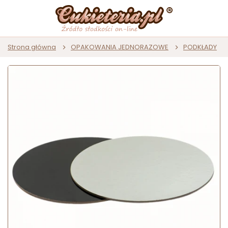
Strona główna
OPAKOWANIA JEDNORAZOWE
PODKŁADY