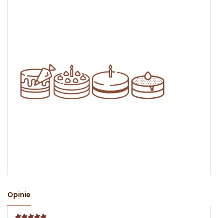
Opinie