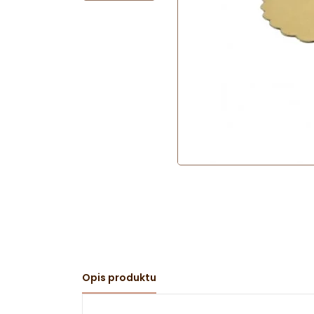
Opis produktu