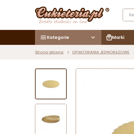
Kategorie
Marki
Strona główna
OPAKOWANIA JEDNORAZOWE