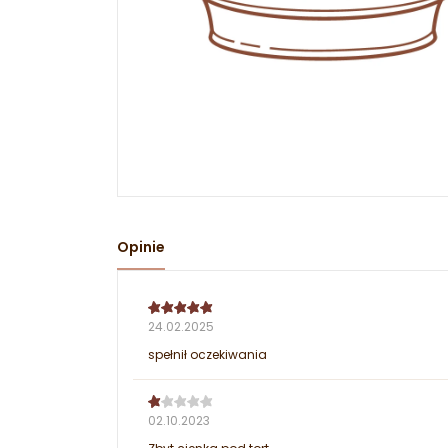
Opinie
24.02.2025
spełnił oczekiwania
02.10.2023