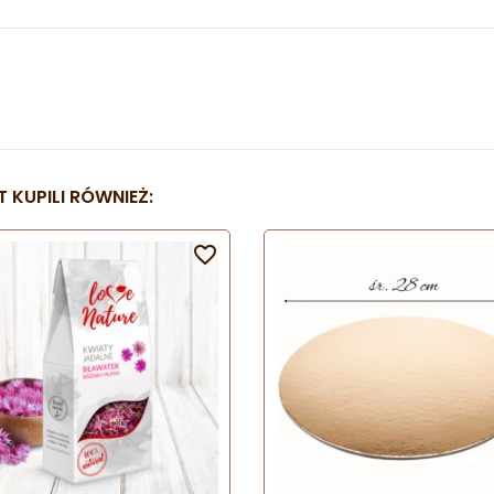
 KUPILI RÓWNIEŻ:
