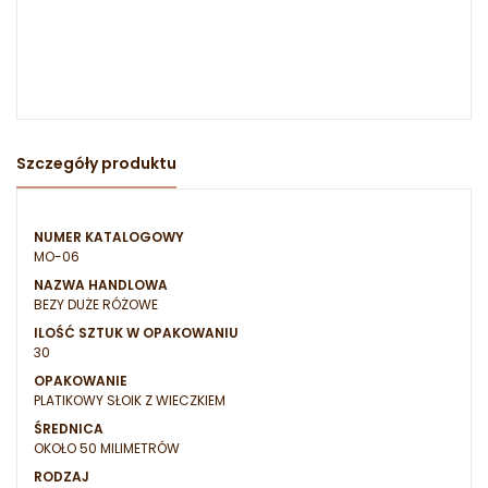
Szczegóły produktu
NUMER KATALOGOWY
MO-06
NAZWA HANDLOWA
BEZY DUŻE RÓŻOWE
ILOŚĆ SZTUK W OPAKOWANIU
30
OPAKOWANIE
PLATIKOWY SŁOIK Z WIECZKIEM
ŚREDNICA
OKOŁO 50 MILIMETRÓW
RODZAJ