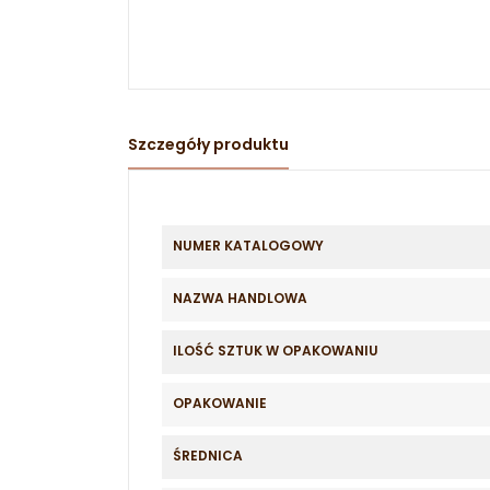
Szczegóły produktu
NUMER KATALOGOWY
NAZWA HANDLOWA
ILOŚĆ SZTUK W OPAKOWANIU
OPAKOWANIE
ŚREDNICA