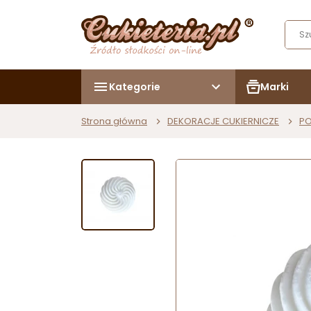
Kategorie
Marki
Strona główna
DEKORACJE CUKIERNICZE
PO