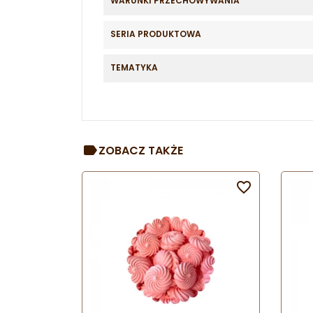
WARUNKI PRZECHOWYWANIA
SERIA PRODUKTOWA
TEMATYKA
ZOBACZ TAKŻE
