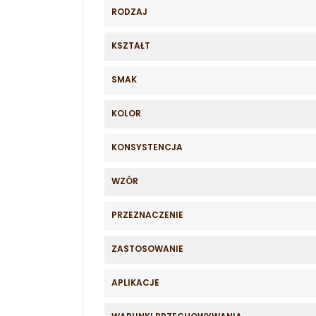
RODZAJ
KSZTAŁT
SMAK
KOLOR
KONSYSTENCJA
WZÓR
PRZEZNACZENIE
ZASTOSOWANIE
APLIKACJE