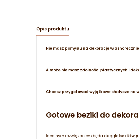
Opis produktu
Nie masz pomysłu na dekorację własnoręczni
A może nie masz zdolności plastycznych i dek
Chcesz przygotować wyjątkowe słodycze na 
Gotowe beziki do dekora
Idealnym rozwiązaniem będą okrągłe
beziki w 