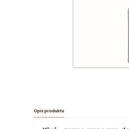
Opis produktu