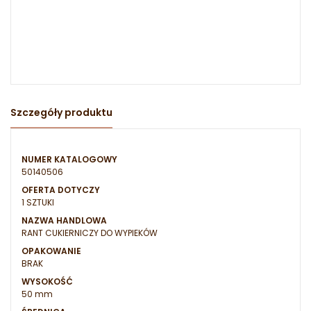
Szczegóły produktu
NUMER KATALOGOWY
50140506
OFERTA DOTYCZY
1 SZTUKI
NAZWA HANDLOWA
RANT CUKIERNICZY DO WYPIEKÓW
OPAKOWANIE
BRAK
WYSOKOŚĆ
50 mm