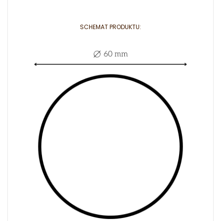
SCHEMAT PRODUKTU: