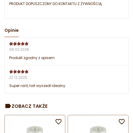
PRODUKT DOPUSZCZONY DO KONTAKTU Z ŻYWNOŚCIĄ
Opinie
08.02.2026
Produkt zgodny z opisem.
22.12.2025
Super rant, tort wyszedł idealny.
ZOBACZ TAKŻE

