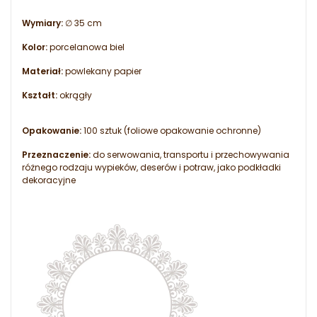
Wymiary:
∅ 35 cm
Kolor:
porcelanowa biel
Materiał:
powlekany papier
Kształt:
okrągły
Opakowanie:
100 sztuk (foliowe opakowanie ochronne)
Przeznaczenie:
do serwowania, transportu i przechowywania
różnego rodzaju wypieków, deserów i potraw, jako podkładki
dekoracyjne