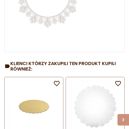
KLIENCI KTÓRZY ZAKUPILI TEN PRODUKT KUPILI
RÓWNIEŻ:

