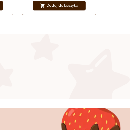
Dodaj do koszyka
