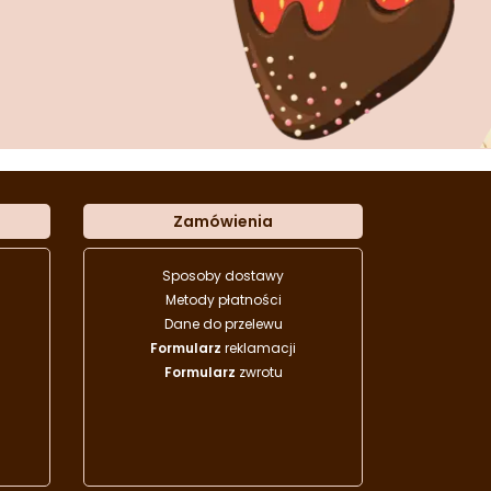
Zamówienia
Sposoby dostawy
Metody płatności
Dane do przelewu
Formularz
reklamacji
Formularz
zwrotu