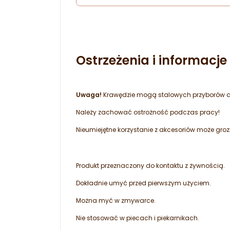
Ostrzeżenia i informacj
Uwaga!
Krawędzie mogą stalowych przyborów cu
Należy zachować ostrożność podczas pracy!
Nieumiejętne korzystanie z akcesoriów może groz
Produkt przeznaczony do kontaktu z żywnością.
Dokładnie umyć przed pierwszym użyciem.
Można myć w zmywarce.
Nie stosować w piecach i piekarnikach.