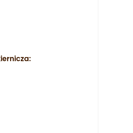
iernicza: