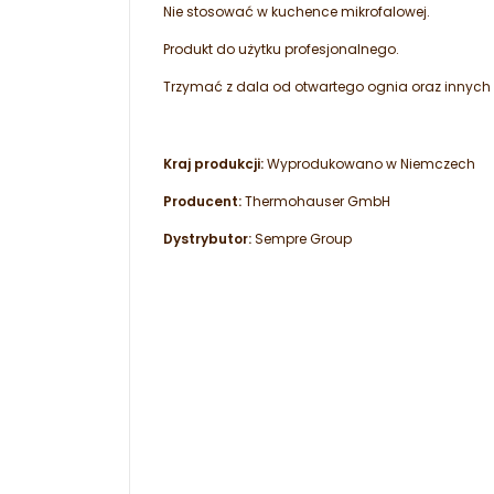
Nie stosować w kuchence mikrofalowej.
Produkt do użytku profesjonalnego.
Trzymać z dala od otwartego ognia oraz innych 
Kraj produkcji:
Wyprodukowano w Niemczech
Producent:
Thermohauser GmbH
Dystrybutor:
Sempre Group