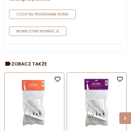
COCKTAIL PROGRAMME MONIN
MONIN LETNIE INSPIRACJE
ZOBACZ TAKŻE

