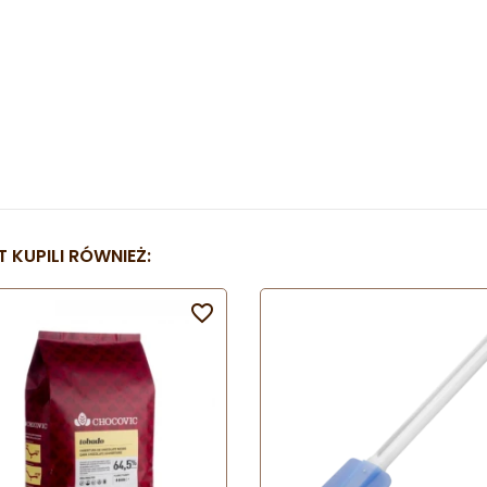
 KUPILI RÓWNIEŻ:
