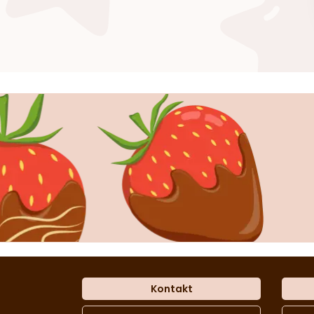
Kontakt