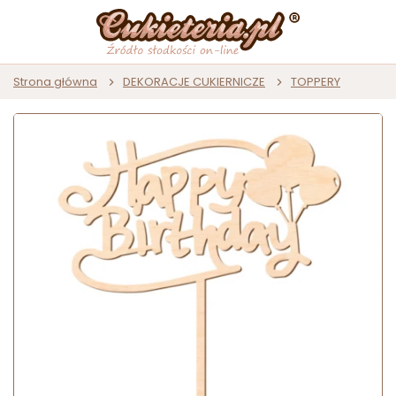
Strona główna
DEKORACJE CUKIERNICZE
TOPPERY