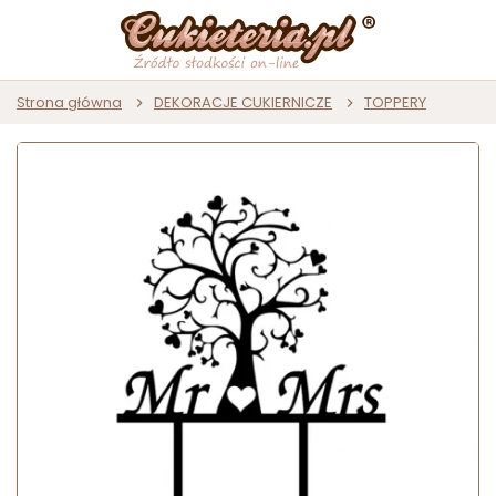
Strona główna
DEKORACJE CUKIERNICZE
TOPPERY