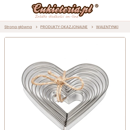
Strona główna
PRODUKTY OKAZJONALNE
WALENTYNKI