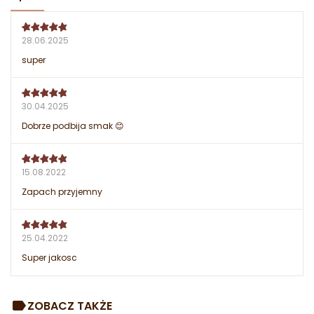
28.06.2025
super
30.04.2025
Dobrze podbija smak 😊
15.08.2022
Zapach przyjemny
25.04.2022
Super jakosc
ZOBACZ TAKŻE