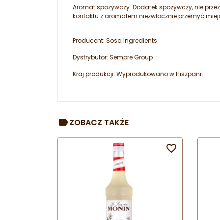
Aromat spożywczy. Dodatek spożywczy, nie przez
kontaktu z aromatem niezwłocznie przemyć miejs
Producent: Sosa Ingredients
Dystrybutor: Sempre Group
Kraj produkcji: Wyprodukowano w Hiszpanii
ZOBACZ TAKŻE
