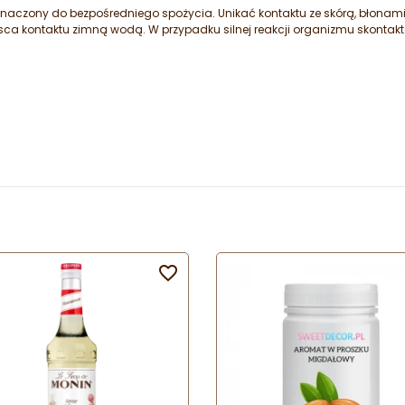
naczony do bezpośredniego spożycia. Unikać kontaktu ze skórą, błonami
ca kontaktu zimną wodą. W przypadku silnej reakcji organizmu skontakt
