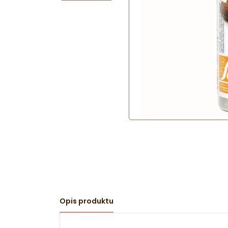
Opis produktu