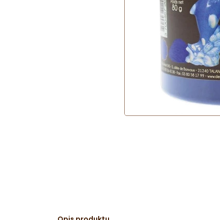
Opis produktu