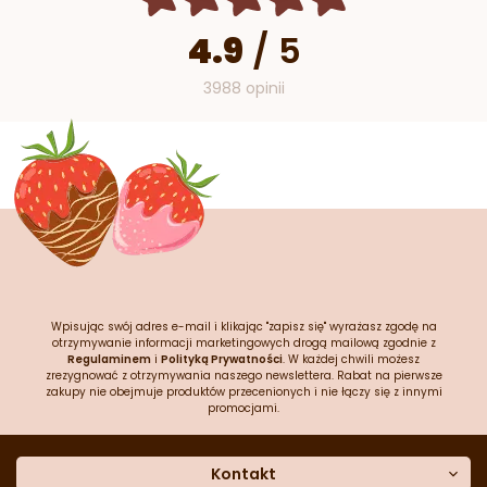
4.9
/
5
3988 opinii
Wpisując swój adres e-mail i klikając "zapisz się" wyrażasz zgodę na
otrzymywanie informacji marketingowych drogą mailową zgodnie z
Regulaminem
i
Polityką Prywatności
. W każdej chwili możesz
zrezygnować z otrzymywania naszego newslettera. Rabat na pierwsze
zakupy nie obejmuje produktów przecenionych i nie łączy się z innymi
promocjami.
Kontakt