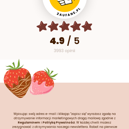
4.9
/
5
3993 opinii
Wpisując swój adres e-mail i klikając "zapisz się" wyrażasz zgodę na
otrzymywanie informacji marketingowych drogą mailową zgodnie z
Regulaminem
i
Polityką Prywatności
. W każdej chwili możesz
zrezygnować z otrzymywania naszego newslettera. Rabat na pierwsze