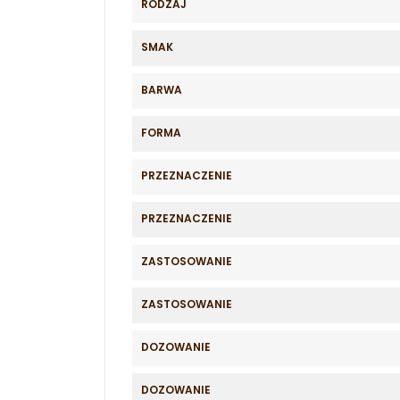
RODZAJ
SMAK
BARWA
FORMA
PRZEZNACZENIE
PRZEZNACZENIE
ZASTOSOWANIE
ZASTOSOWANIE
DOZOWANIE
DOZOWANIE