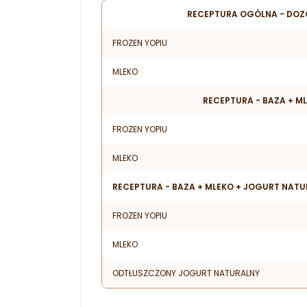
RECEPTURA OGÓLNA - DOZ
FROZEN YOPIU
MLEKO
RECEPTURA - BAZA + M
FROZEN YOPIU
MLEKO
RECEPTURA - BAZA + MLEKO + JOGURT NAT
FROZEN YOPIU
MLEKO
ODTŁUSZCZONY JOGURT NATURALNY