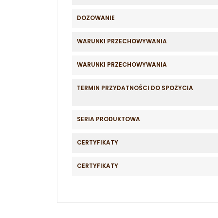
DOZOWANIE
WARUNKI PRZECHOWYWANIA
WARUNKI PRZECHOWYWANIA
TERMIN PRZYDATNOŚCI DO SPOŻYCIA
SERIA PRODUKTOWA
CERTYFIKATY
CERTYFIKATY