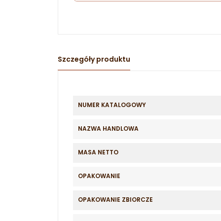
Szczegóły produktu
NUMER KATALOGOWY
NAZWA HANDLOWA
MASA NETTO
OPAKOWANIE
OPAKOWANIE ZBIORCZE