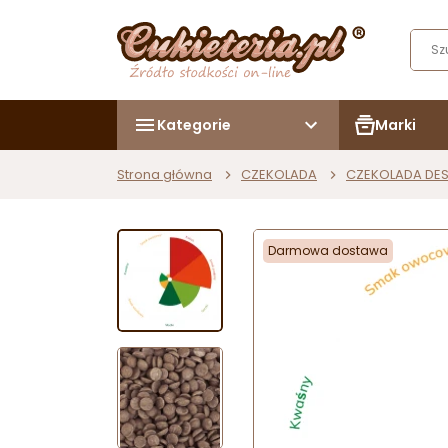
Kategorie
Marki
Strona główna
CZEKOLADA
CZEKOLADA DE
Darmowa dostawa