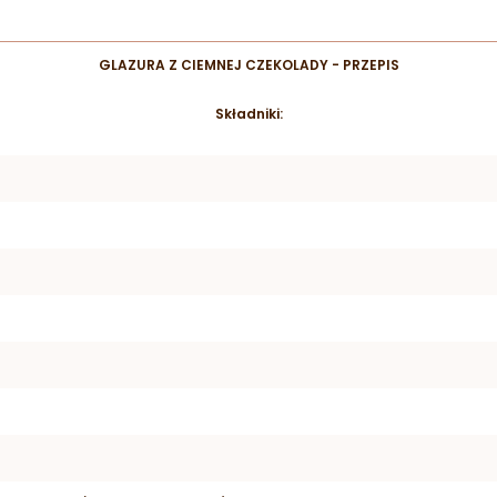
GLAZURA Z CIEMNEJ CZEKOLADY - PRZEPIS
Składniki: