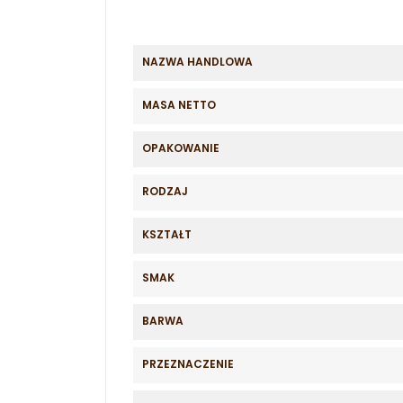
NAZWA HANDLOWA
MASA NETTO
OPAKOWANIE
RODZAJ
KSZTAŁT
SMAK
BARWA
PRZEZNACZENIE