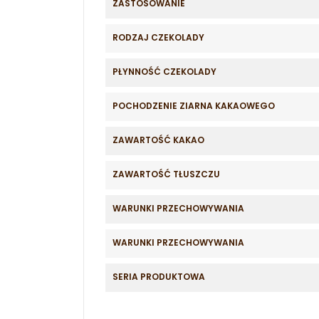
ZASTOSOWANIE
RODZAJ CZEKOLADY
PŁYNNOŚĆ CZEKOLADY
POCHODZENIE ZIARNA KAKAOWEGO
ZAWARTOŚĆ KAKAO
ZAWARTOŚĆ TŁUSZCZU
WARUNKI PRZECHOWYWANIA
WARUNKI PRZECHOWYWANIA
SERIA PRODUKTOWA