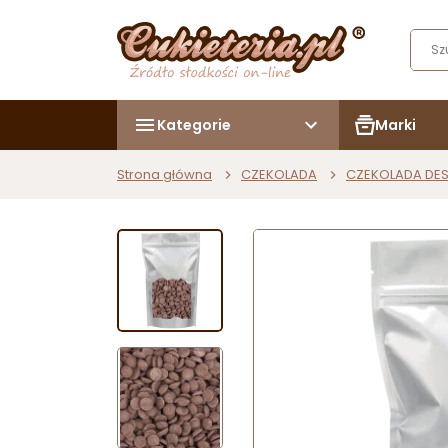
Kategorie
Marki
Strona główna
CZEKOLADA
CZEKOLADA DE