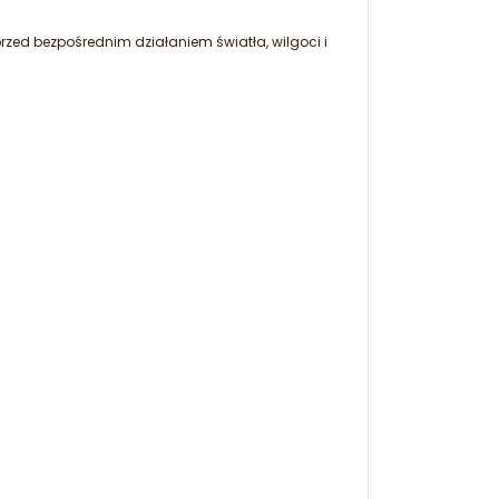
ed bezpośrednim działaniem światła, wilgoci i