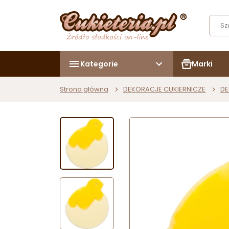
Kategorie
Marki
Strona główna
DEKORACJE CUKIERNICZE
DE