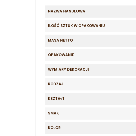
NAZWA HANDLOWA
ILOŚĆ SZTUK W OPAKOWANIU
MASA NETTO
OPAKOWANIE
WYMIARY DEKORACJI
RODZAJ
KSZTAŁT
SMAK
KOLOR