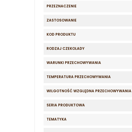
PRZEZNACZENIE
ZASTOSOWANIE
KOD PRODUKTU
RODZAJ CZEKOLADY
WARUNKI PRZECHOWYWANIA
TEMPERATURA PRZECHOWYWANIA
WILGOTNOŚĆ WZGLĘDNA PRZECHOWYWANIA
SERIA PRODUKTOWA
TEMATYKA