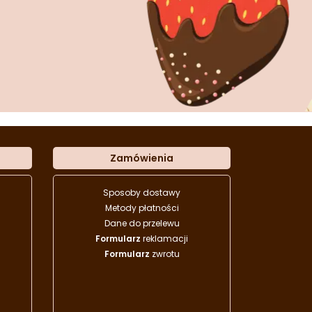
Zamówienia
Sposoby dostawy
Metody płatności
Dane do przelewu
Formularz
reklamacji
Formularz
zwrotu