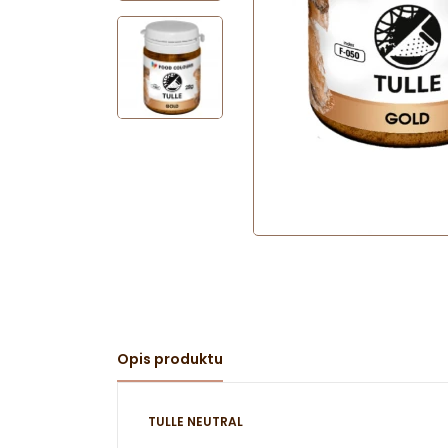
Opis produktu
TULLE NEUTRAL