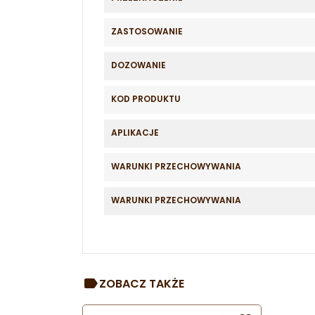
ZASTOSOWANIE
DOZOWANIE
KOD PRODUKTU
APLIKACJE
WARUNKI PRZECHOWYWANIA
WARUNKI PRZECHOWYWANIA
ZOBACZ TAKŻE