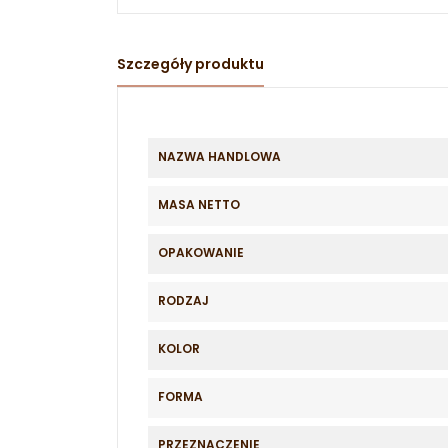
Szczegóły produktu
NAZWA HANDLOWA
MASA NETTO
OPAKOWANIE
RODZAJ
KOLOR
FORMA
PRZEZNACZENIE