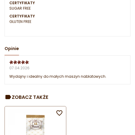
CERTYFIKATY
SUGAR FREE
CERTYFIKATY
GLUTEN FREE
Opinie
07.04.2026
Wydajny i idealny do małych maszyn nablatowych.
ZOBACZ TAKŻE
