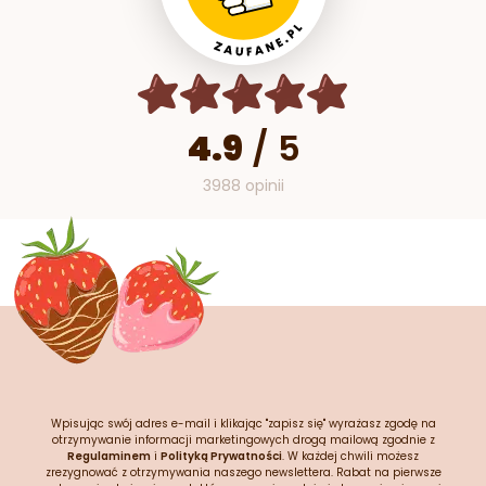
4.9
/
5
3988 opinii
Wpisując swój adres e-mail i klikając "zapisz się" wyrażasz zgodę na
otrzymywanie informacji marketingowych drogą mailową zgodnie z
Regulaminem
i
Polityką Prywatności
. W każdej chwili możesz
zrezygnować z otrzymywania naszego newslettera. Rabat na pierwsze