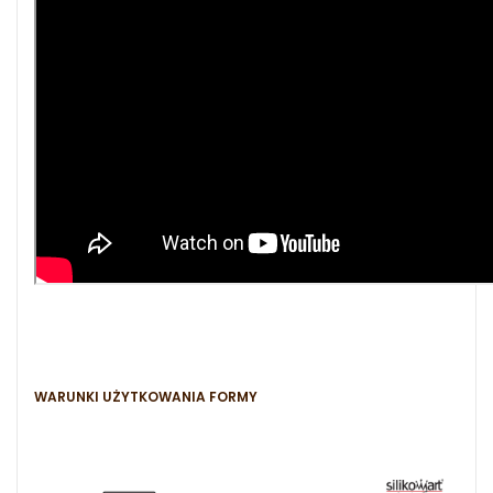
WARUNKI UŻYTKOWANIA FORMY