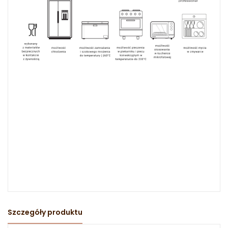
Szczegóły produktu